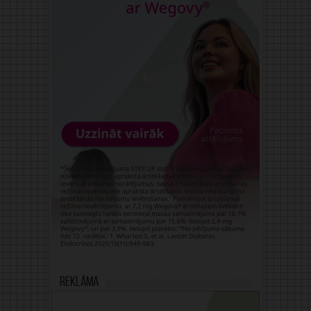
Reklāma