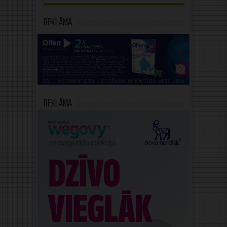
Reklāma
Reklāma