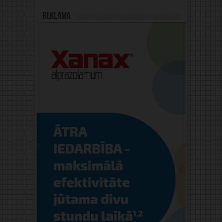
Reklāma