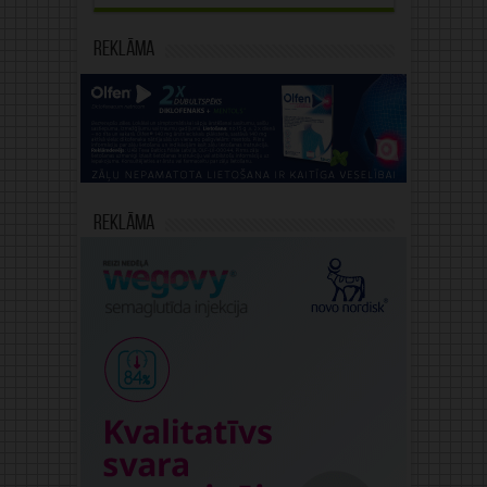
Reklāma
Reklāma