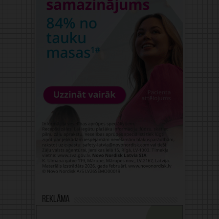
Reklāma