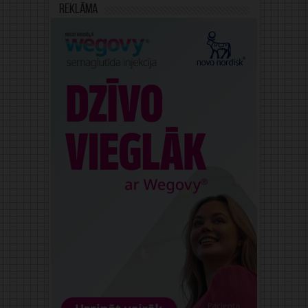
Reklāma