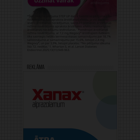
Reklāma