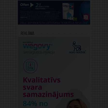
Reklāma