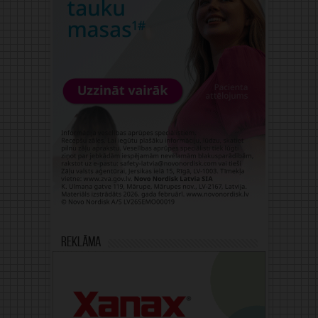
Reklāma