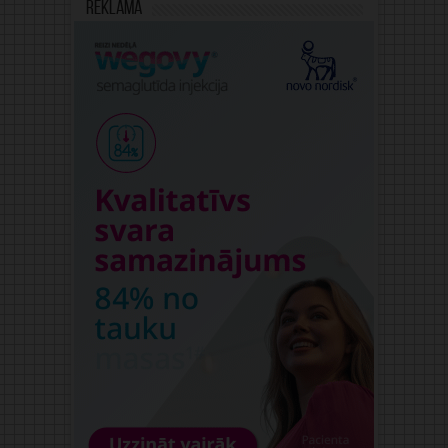
Reklāma