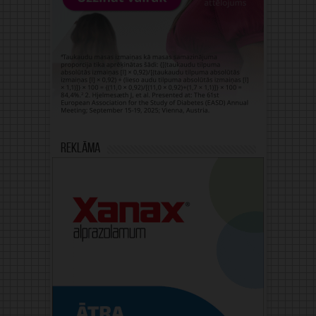
Reklāma