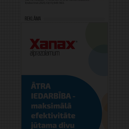
Reklāma