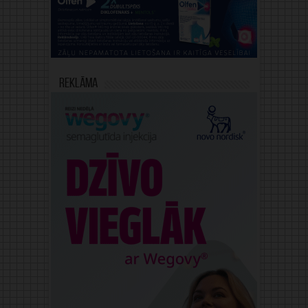
Reklāma