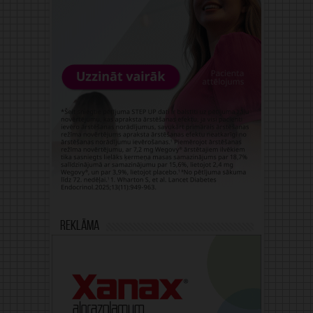
Reklāma