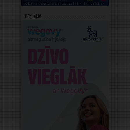
Reklāma