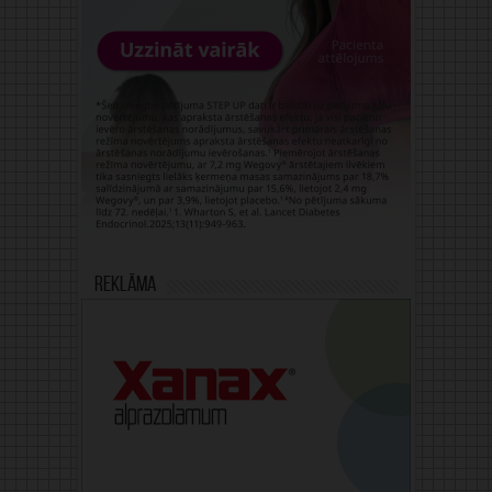
Reklāma