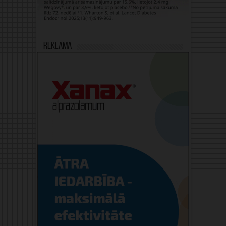
Reklāma