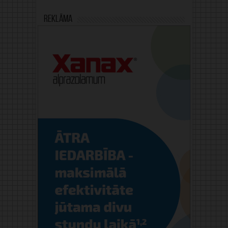
Reklāma