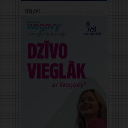
Reklāma