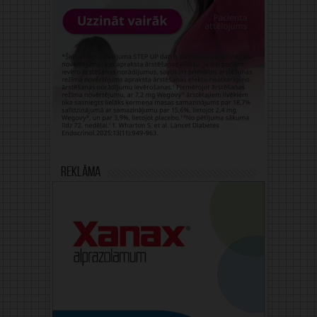
Reklāma