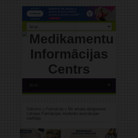
Sākums
»
Farmācija
»
No amata atkāpusies
Latvijas Farmācijas studentu asociācijas
vadītāja