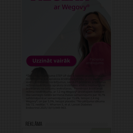
Reklāma