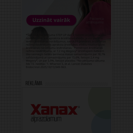
Reklāma