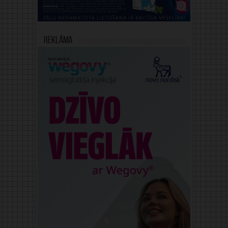
Reklāma