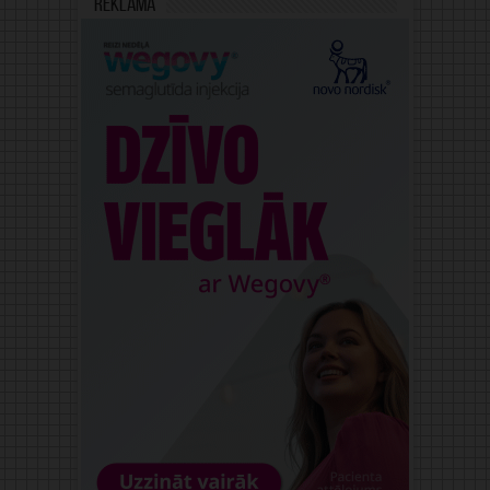
Reklāma