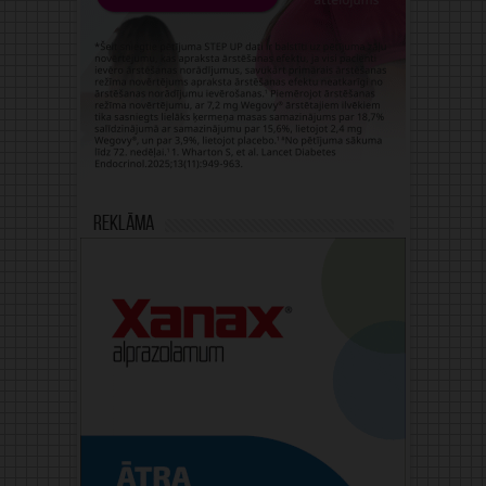
Reklāma