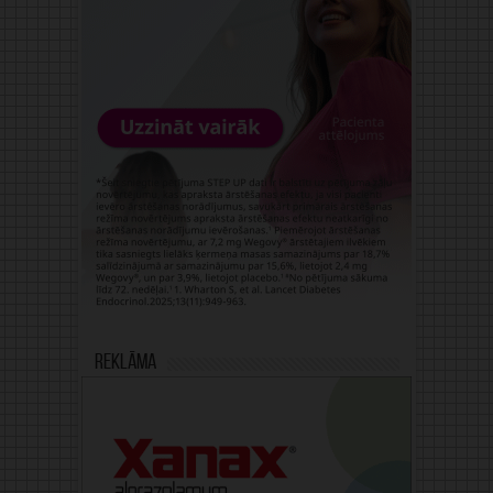
Reklāma