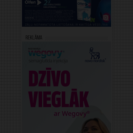
Reklāma