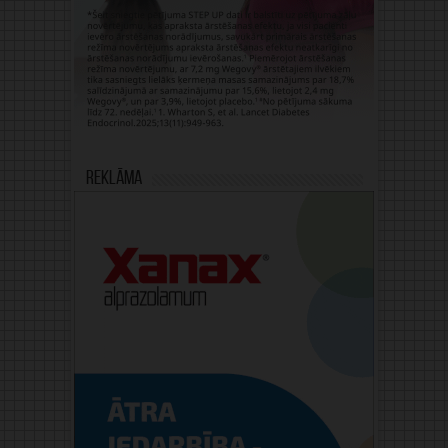
Reklāma