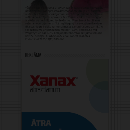
Reklāma