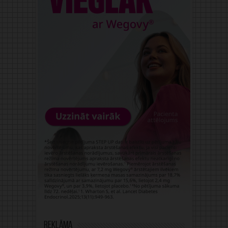
Reklāma