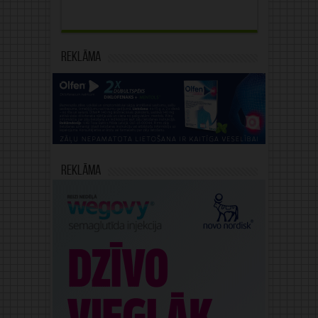
Reklāma
Reklāma