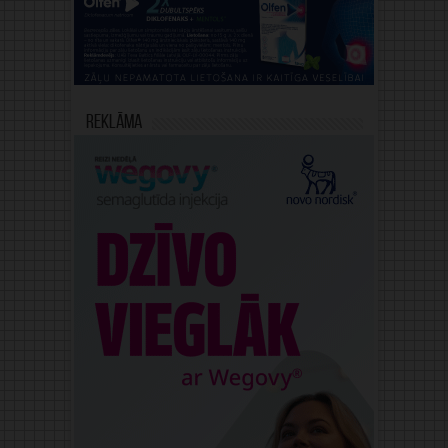
Reklāma