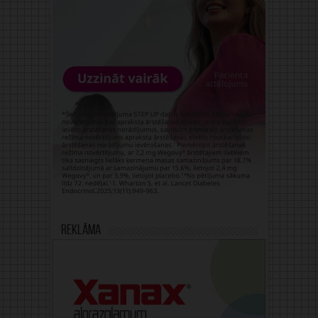
Reklāma