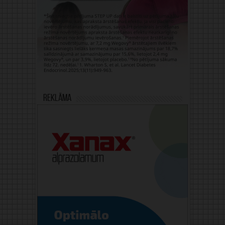
Reklāma