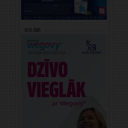
Reklāma