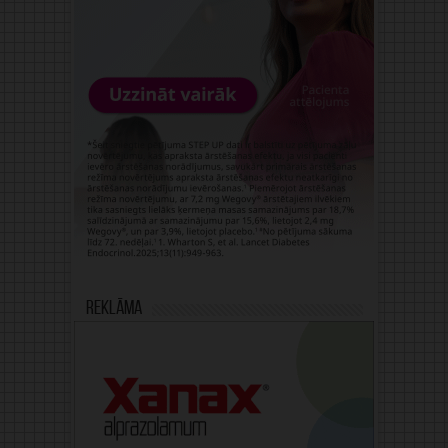
Reklāma