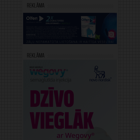
Reklāma
Reklāma