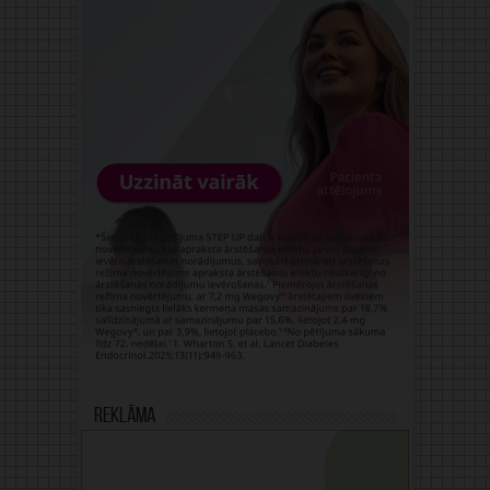
Reklāma