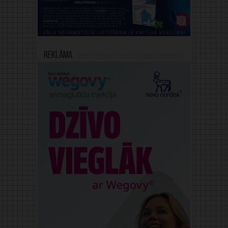
Reklāma