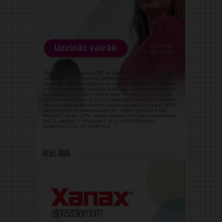
Reklāma