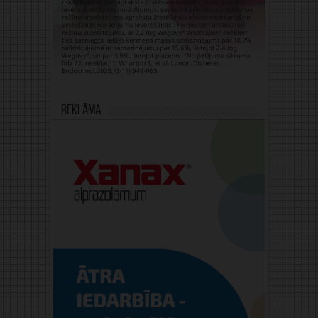
Reklāma