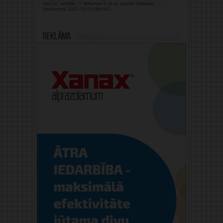
Reklāma