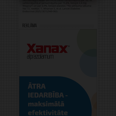
Reklāma