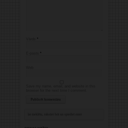
Vārds
*
E-pasts
*
Web
Save my name, email, and website in this
browser for the next time I comment.
Alternative: