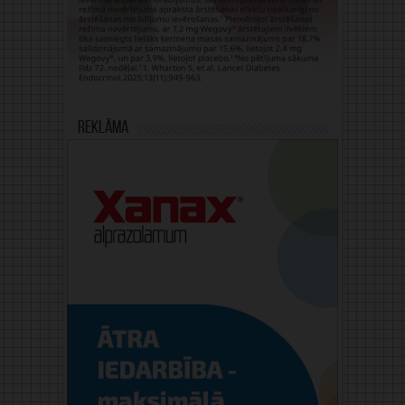
Reklāma