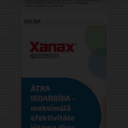
Reklāma