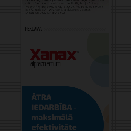
Reklāma