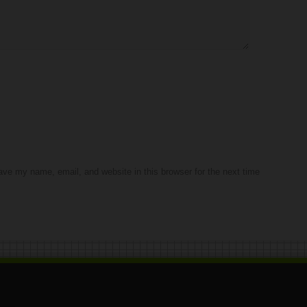
ve my name, email, and website in this browser for the next time