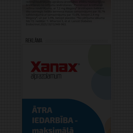
Reklāma