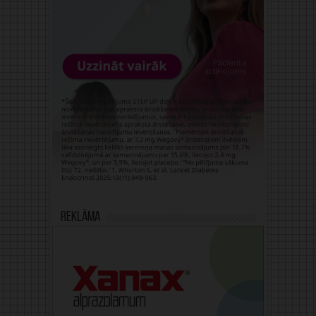
Reklāma