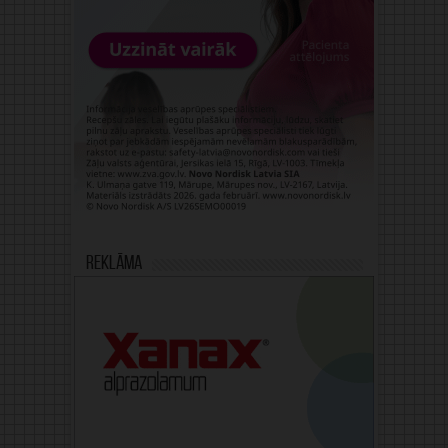
Reklāma