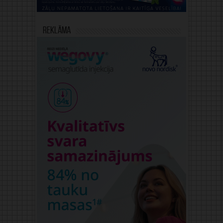
Reklāma