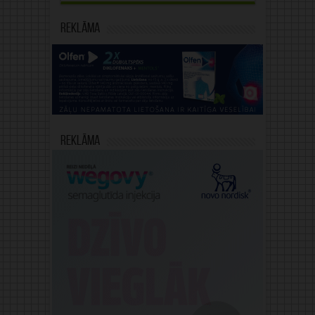
Reklāma
Reklāma