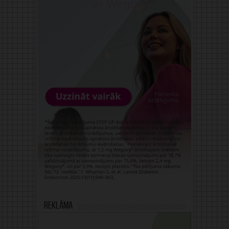
Reklāma