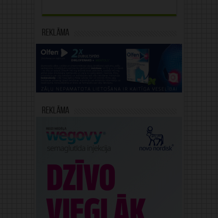
Reklāma
Reklāma