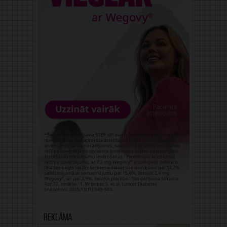
Reklāma