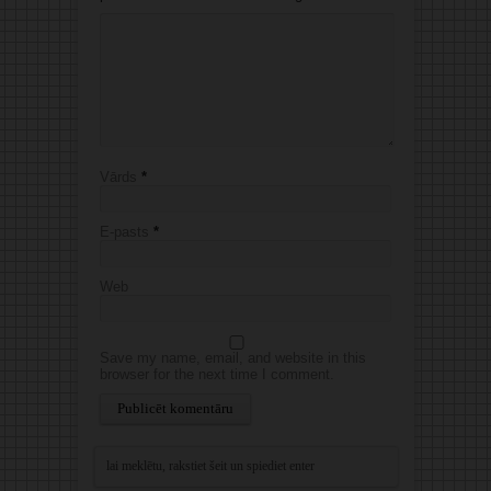
Vārds
*
E-pasts
*
Web
Save my name, email, and website in this
browser for the next time I comment.
Alternative: