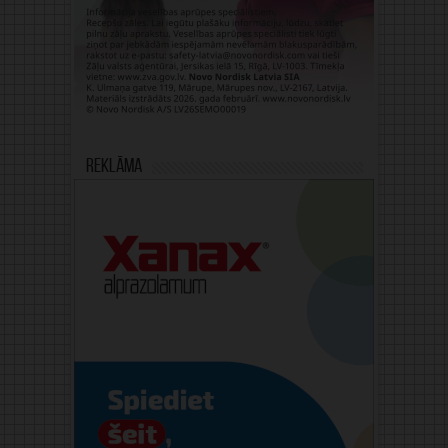
Reklāma