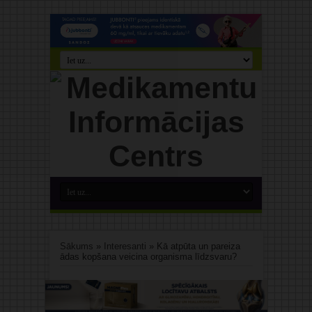
Sākums
»
Interesanti
»
Kā atpūta un pareiza
ādas kopšana veicina organisma līdzsvaru?