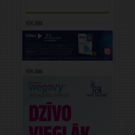
Reklāma
Reklāma