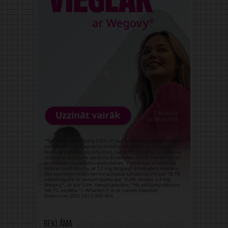
Reklāma