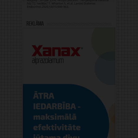
Reklāma