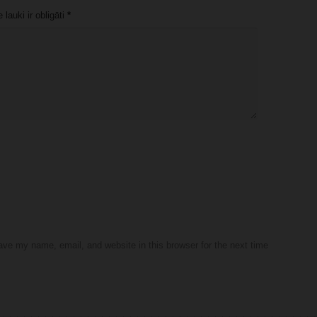
lauki ir obligāti
*
ve my name, email, and website in this browser for the next time