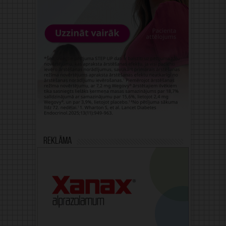
Reklāma