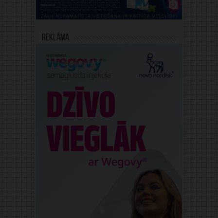
Reklāma