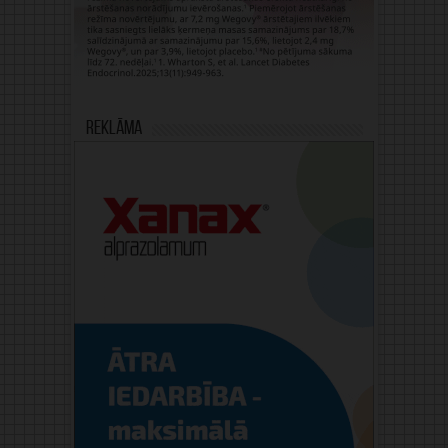
Reklāma