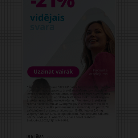
Reklāma