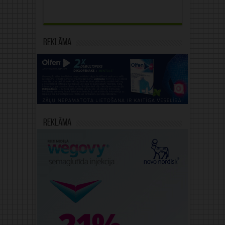
Reklāma
Reklāma