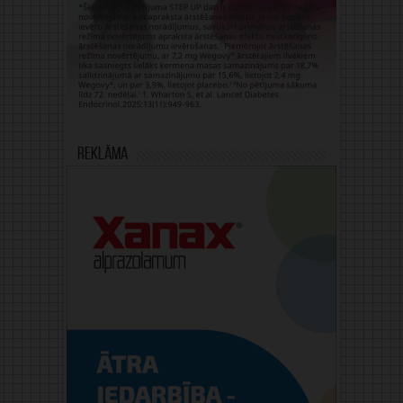
Reklāma