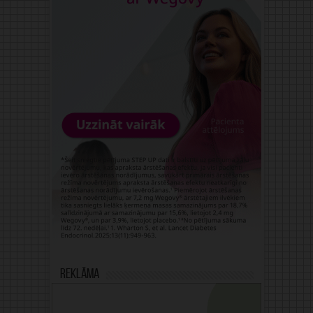
Reklāma