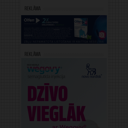
Reklāma
Reklāma