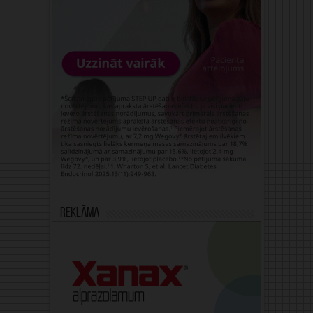
Reklāma