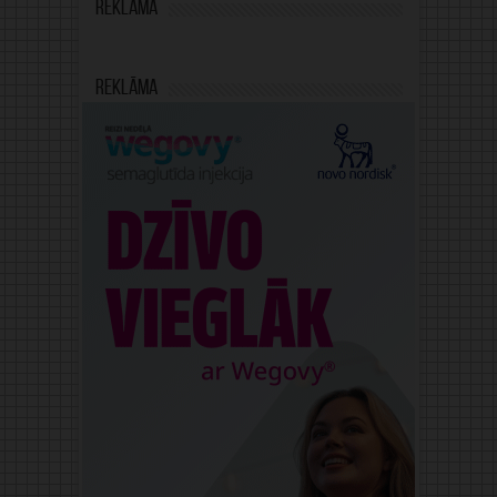
Reklāma
Reklāma