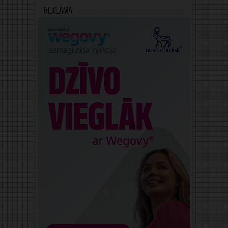
Reklāma