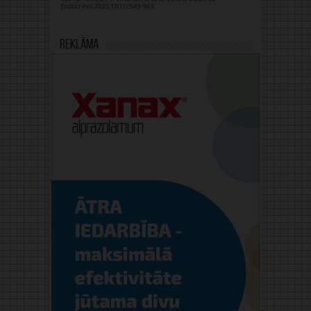
Reklāma