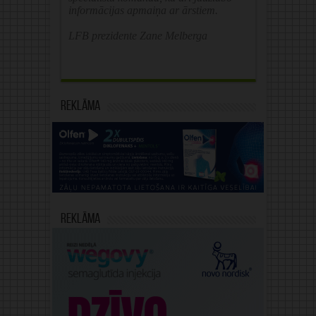
informācijas apmaiņa ar ārstiem.
LFB prezidente Zane Melberga
Reklāma
Reklāma